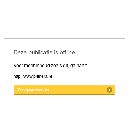
Deze publicatie is offline
Voor meer inhoud zoals dit, ga naar:
http://www.primera.nl
Doorgaan naar link